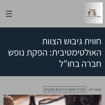
חווית גיבוש הצוות
האולטימטיבית: הפקת נופש
חברה בחו"ל
קטגוריות:
חברת הפקת אירועים עסקיים