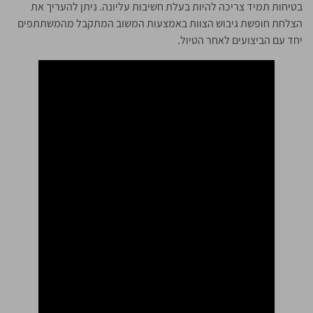
בטיחות תמיד צריכה להיות בעלת חשיבות עליונה. ניתן להעריך את
הצלחת חופשת גיבוש הצוות באמצעות המשוב המתקבל מהמשתתפים
יחד עם הביצועים לאחר הטיול.