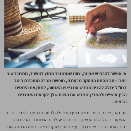
אי אפשר להכחיש את זה, צוות שמתחבר מחוץ למשרד, מתחבר טוב
יותר. יותר מסתם הפסקה מרעננת, חופשת חברה מתוכננת היטב
בחו"ל יכולה להצית מחדש את ניצוץ האחווה, לחזק את היחסים
הבין-אישיים ולהמריץ מחדש את הצוות שלך לקראת האתגרים
הבאים.
עם זאת, יצירת חוויה יוצאת דופן כזו יכולה להיות מרתיעה למדי. בחירת
המיקום, ניהול הלוגיסטיקה, בחירת הפעילויות הנכונות – הכל דורש
תכנון אסטרטגי וביצוע נכון. בין אם אתם שוקלים אתר נופש הרפתקאות