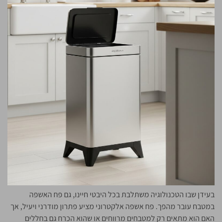
בעידן שבו הטכנולוגיה משתלבת בכל היבטי חיינו, גם פח האשפה
במטבח עובר מהפך. פח אשפה אלקטרוני מציע פתרון מודרני ויעיל, אך
האם הוא מתאים רק למטבחים מרווחים או שהוא הכרח גם בחללים