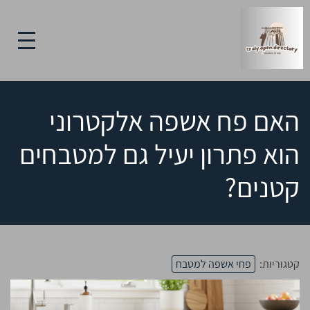
האם פח אשפה אלקטרוני
הוא פתרון יעיל גם למטבחים
קטנים?
קטגוריות:
פחי אשפה למטבח