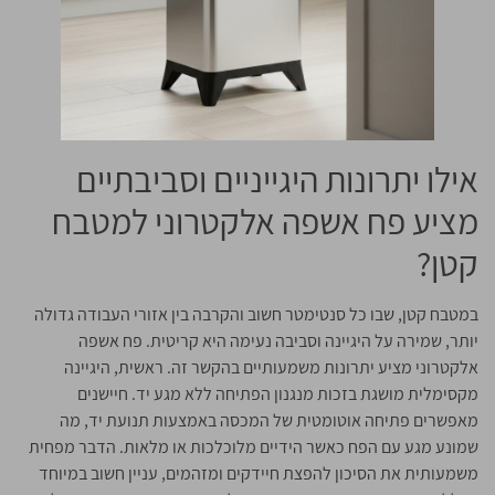
אילו יתרונות היגייניים וסביבתיים
מציע פח אשפה אלקטרוני למטבח
קטן?
במטבח קטן, שבו כל סנטימטר חשוב והקרבה בין אזורי העבודה גדולה
יותר, שמירה על היגיינה וסביבה נעימה היא קריטית. פח אשפה
אלקטרוני מציע יתרונות משמעותיים בהקשר זה. ראשית, היגיינה
מקסימלית מושגת בזכות מנגנון הפתיחה ללא מגע יד. חיישנים
מאפשרים פתיחה אוטומטית של המכסה באמצעות תנועת יד, מה
שמונע מגע עם הפח כאשר הידיים מלוכלכות או מלאות. הדבר מפחית
משמעותית את הסיכון להפצת חיידקים ומזהמים, עניין חשוב במיוחד