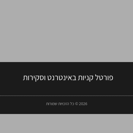
פורטל קניות באינטרנט וסקירות
2026 © כל הזכויות שמורות