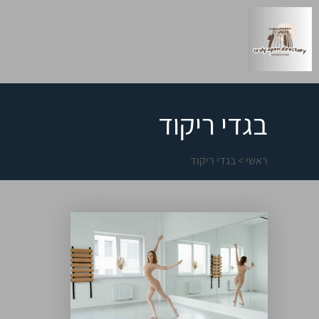
בגדי ריקוד
ראשי
>
בגדי ריקוד