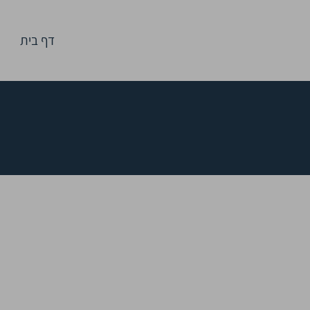
דף בית