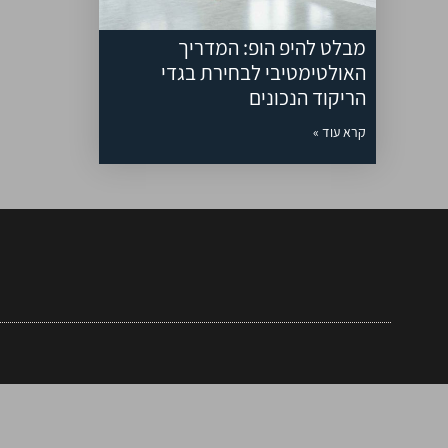
מבלט להיפ הופ: המדריך
האולטימטיבי לבחירת בגדי
הריקוד הנכונים
קרא עוד »