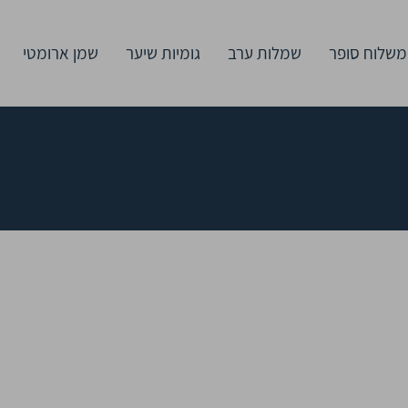
משלוח סופר
שמלות ערב
גומיות שיער
שמן ארומטי