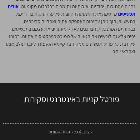
נהנים מחתיכות ייחודיות ואיכותיות ותומכים בכלכלות מקומיות.
אורית
תכשיטים
מדגימה את ההשפעה החיובית של פרקטיקות בר קיימא
בתעשייה, תוך מתן עדיפות לאספקה אתית ואחריות סביבתית.
בבחירתם המושכלת, הצרכנים לא רק מעטרים את עצמם בתכשיטים
יפים אלא גם לובשים את הגאווה של תמיכה בפרקטיקות אתיות. בסופו
של דבר, כל פריט תכשיטים ממקור בר קיימא הוא צעד לעבר עולם מואר
ואחראי יותר.
פורטל קניות באינטרנט וסקירות
2026 © כל הזכויות שמורות