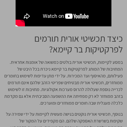
כיצד תכשיטי אורית תורמים
לפרקטיקות בר קיימא?
במסע לקיימות, תכשיטי אורית בולטים כמשואה של אומנות אחראית.
המחויבות של המותג לפרקטיקות בר קיימא ניכרת בכל היבט של
פעילותם, מהאיסוף ועד המכירות. על ידי מתן עדיפות לשימוש בחומרים
ממוחזרים, תכשיטי אורית מבטיחים שפריטי הזהב שלהם אינם תורמים
לכרייה נוספת שעלולה להרוס מערכות אקולוגיות. מחויבות זו לשימוש
בזהב ממוחזר לא רק מפחיתה את ההשפעה הסביבתית אלא גם מקדמת
כלכלה מעגלית שבה חומרים ממוחזרים ומוערכים.
בנוסף, תכשיטי אורית נוקטים בגישה מעשית לקיימות על ידי שמירה על
שקיפות בשרשרת האספקה שלהם. הם מקפידים על המקור של