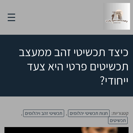
כיצד תכשיטי זהב ממעצב
תכשיטים פרטי היא צעד
ייחודי?
קטגוריות:
חנות תכשיטי יהלומים
,
תכשיטי זהב ויהלומים
,
תכשיטים