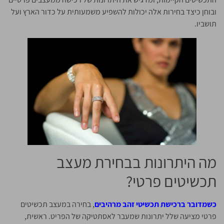
ובוחן כיצד בחירות אלה יכולות להשפיע משמעותית על כדור הארץ ועל
תושביו.
מה היתרונות בבחירת מעצב
תכשיטים פרטי?
כשמדובר ברכישת תכשיטי זהב מרהיבים
, בחירה במעצב תכשיטים
פרטי מציעה שלל יתרונות שמעבר לאסתטיקה של הפריט. ראשית,