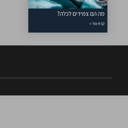
מה הם צמידים לכלה?
קרא עוד »