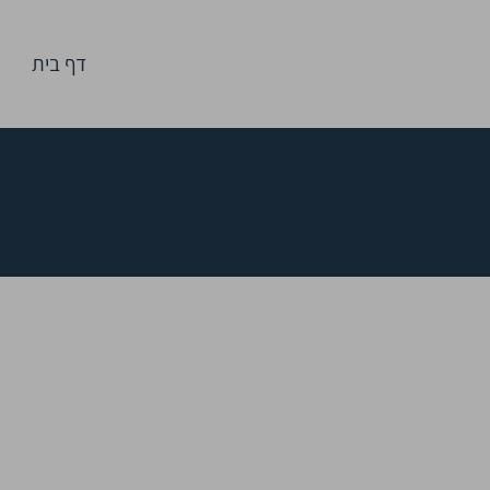
דף בית