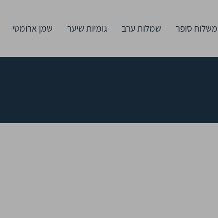
משלוח סופר
שמלות ערב
גומיות שיער
שמן ארומטי