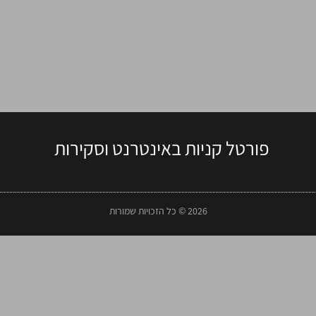
פורטל קניות באינטרנט וסקירות
2026 © כל הזכויות שמורות