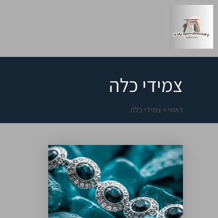
צמידי כלה
ראשי
>
צמידי כלה