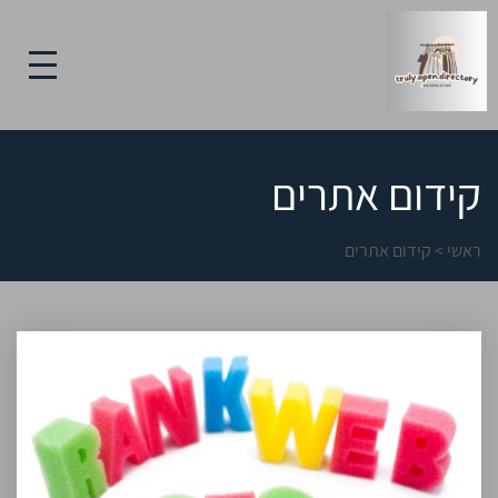
קידום אתרים
ראשי
>
קידום אתרים