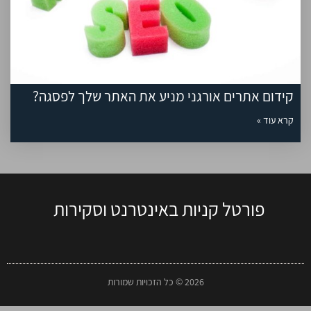
קידום אתרים אורגני מניע את האתר שלך לפסגה?
קרא עוד »
פורטל קניות באינטרנט וסקירות
2026 © כל הזכויות שמורות